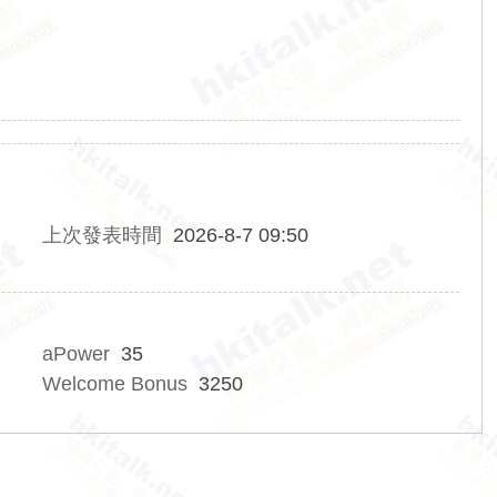
上次發表時間
2026-8-7 09:50
aPower
35
Welcome Bonus
3250