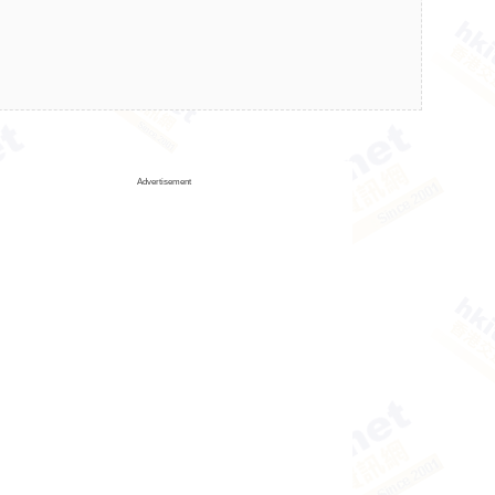
Advertisement