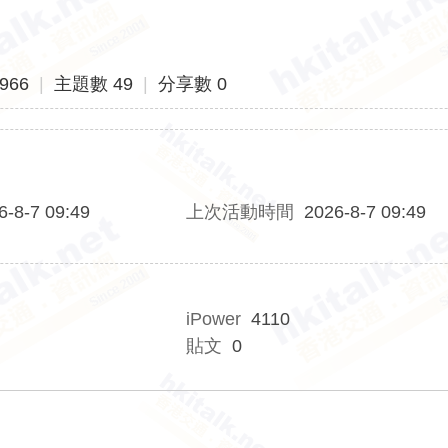
966
|
主題數 49
|
分享數 0
6-8-7 09:49
上次活動時間
2026-8-7 09:49
iPower
4110
貼文
0