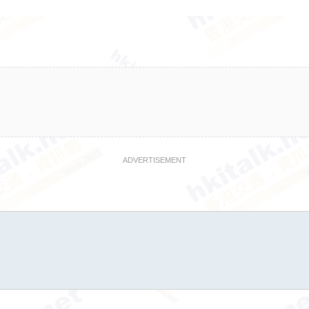
ADVERTISEMENT