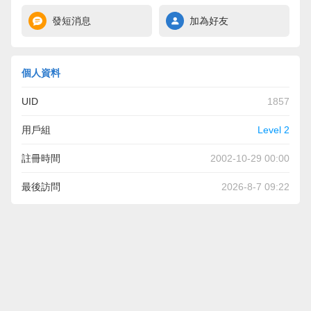
發短消息
加為好友
個人資料
UID
1857
用戶組
Level 2
註冊時間
2002-10-29 00:00
最後訪問
2026-8-7 09:22