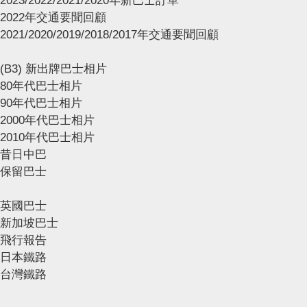
2023/2022/2021/2020年新巴士訂單
2022年交通要聞回顧
2021/2020/2019/2018/2017年交通要聞回顧
(B3) 新出牌巴士相片
80年代巴士相片
90年代巴士相片
2000年代巴士相片
2010年代巴士相片
昔日中巴
保留巴士
英國巴士
新加坡巴士
飛行報告
日本鐵路
台灣鐵路