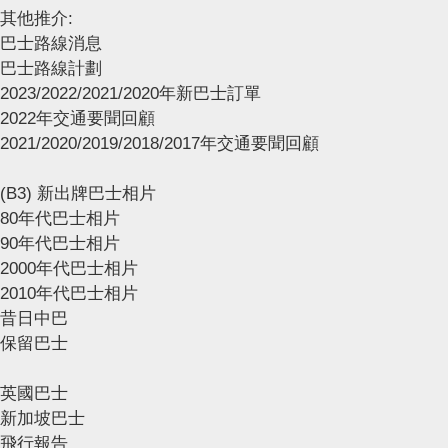
其他推介:
巴士路線消息
巴士路線計劃
2023/2022/2021/2020年新巴士訂單
2022年交通要聞回顧
2021/2020/2019/2018/2017年交通要聞回顧
(B3) 新出牌巴士相片
80年代巴士相片
90年代巴士相片
2000年代巴士相片
2010年代巴士相片
昔日中巴
保留巴士
英國巴士
新加坡巴士
飛行報告