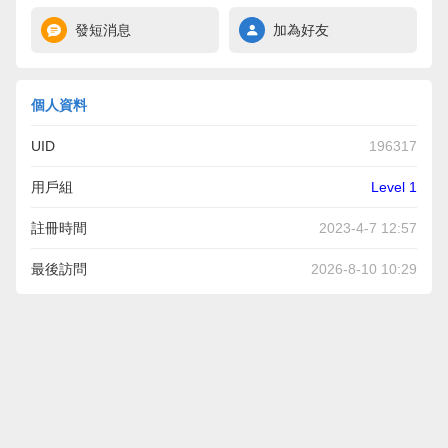
發短消息
加為好友
個人資料
UID
196317
用戶組
Level 1
註冊時間
2023-4-7 12:57
最後訪問
2026-8-10 10:29