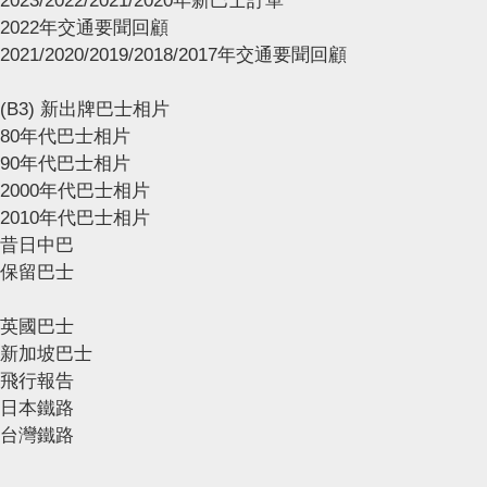
2023/2022/2021/2020年新巴士訂單
2022年交通要聞回顧
2021/2020/2019/2018/2017年交通要聞回顧
(B3) 新出牌巴士相片
80年代巴士相片
90年代巴士相片
2000年代巴士相片
2010年代巴士相片
昔日中巴
保留巴士
英國巴士
新加坡巴士
飛行報告
日本鐵路
台灣鐵路