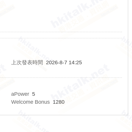
上次發表時間
2026-8-7 14:25
aPower
5
Welcome Bonus
1280