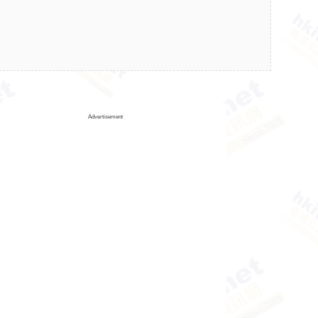
Advertisement