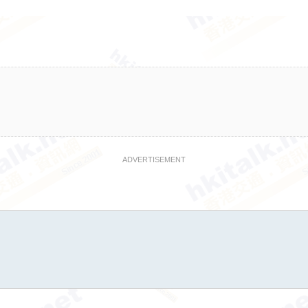
ADVERTISEMENT