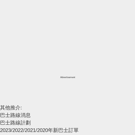
Advertisement
其他推介:
巴士路線消息
巴士路線計劃
2023/2022/2021/2020年新巴士訂單