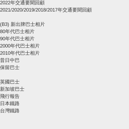
2022年交通要聞回顧
2021/2020/2019/2018/2017年交通要聞回顧
(B3) 新出牌巴士相片
80年代巴士相片
90年代巴士相片
2000年代巴士相片
2010年代巴士相片
昔日中巴
保留巴士
英國巴士
新加坡巴士
飛行報告
日本鐵路
台灣鐵路