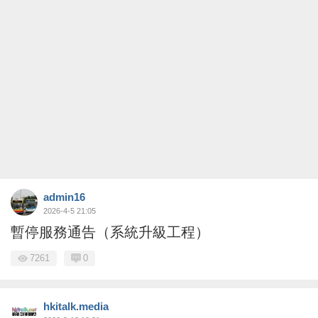
admin16
2026-4-5 21:05
暫停服務通告（系統升級工程）
7261
0
hkitalk.media