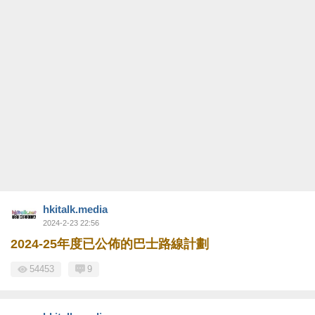
hkitalk.media
2024-2-23 22:56
2024-25年度已公佈的巴士路線計劃
54453
9