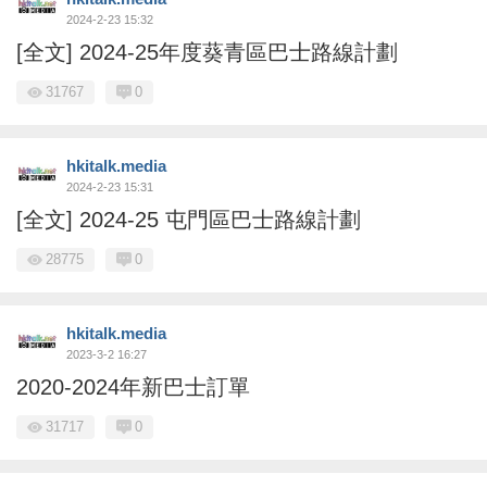
2024-2-23 15:32
[全文] 2024-25年度葵青區巴士路線計劃
31767
0
hkitalk.media
2024-2-23 15:31
[全文] 2024-25 屯門區巴士路線計劃
28775
0
hkitalk.media
2023-3-2 16:27
2020-2024年新巴士訂單
31717
0