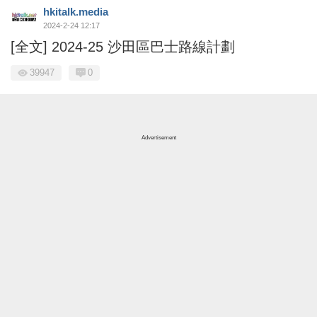
hkitalk.media
2024-2-24 12:17
[全文] 2024-25 沙田區巴士路線計劃
39947
0
Advertisement