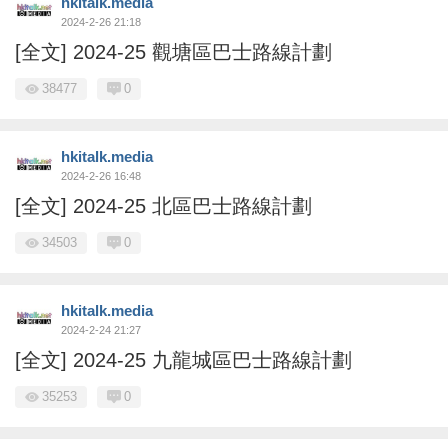
hkitalk.media
2024-2-26 21:18
[全文] 2024-25 觀塘區巴士路線計劃
38477
0
hkitalk.media
2024-2-26 16:48
[全文] 2024-25 北區巴士路線計劃
34503
0
hkitalk.media
2024-2-24 21:27
[全文] 2024-25 九龍城區巴士路線計劃
35253
0