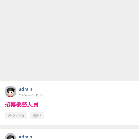
admin
2022-7-27 11:27
招募板務人員
29826
0
admin