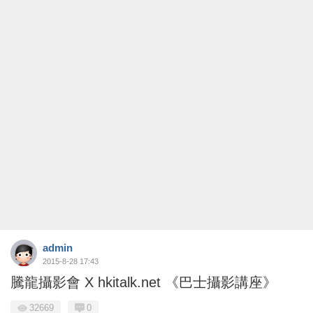
admin
2015-8-28 17:43
騰龍攝影會 X hkitalk.net 《巴士攝影講座》
32669
0