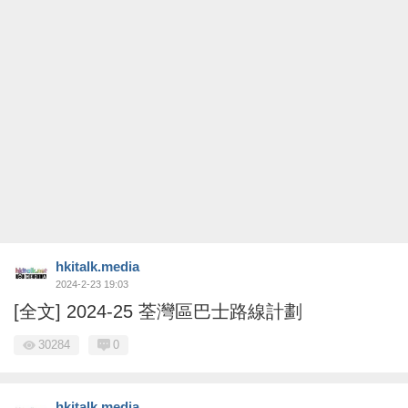
hkitalk.media
2024-2-23 19:03
[全文] 2024-25 荃灣區巴士路線計劃
30284
0
hkitalk.media