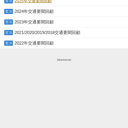
2025年交通要聞回顧
置頂
2024年交通要聞回顧
置頂
2023年交通要聞回顧
置頂
2021/2020/2019/2018交通要聞回顧
置頂
2022年交通要聞回顧
置頂
Advertisement