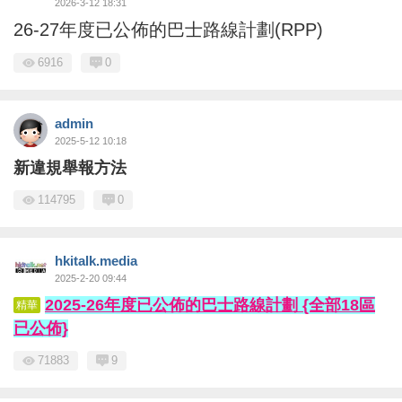
2026-3-12 18:31
26-27年度已公佈的巴士路線計劃(RPP)
6916
0
admin
2025-5-12 10:18
新違規舉報方法
114795
0
hkitalk.media
2025-2-20 09:44
2025-26年度已公佈的巴士路線計劃 {全部18區
精華
已公佈}
71883
9