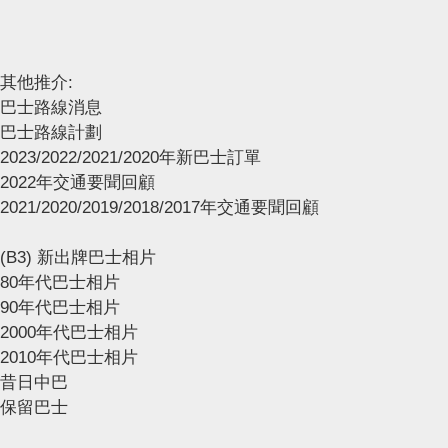
其他推介:
巴士路線消息
巴士路線計劃
2023/2022/2021/2020年新巴士訂單
2022年交通要聞回顧
2021/2020/2019/2018/2017年交通要聞回顧
(B3) 新出牌巴士相片
80年代巴士相片
90年代巴士相片
2000年代巴士相片
2010年代巴士相片
昔日中巴
保留巴士