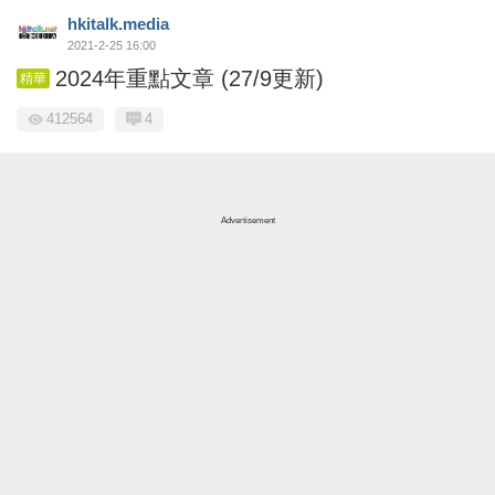
hkitalk.media
2021-2-25 16:00
2024年重點文章 (27/9更新)
精華
412564
4
Advertisement