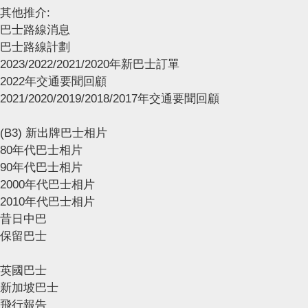
其他推介:
巴士路線消息
巴士路線計劃
2023/2022/2021/2020年新巴士訂單
2022年交通要聞回顧
2021/2020/2019/2018/2017年交通要聞回顧
(B3) 新出牌巴士相片
80年代巴士相片
90年代巴士相片
2000年代巴士相片
2010年代巴士相片
昔日中巴
保留巴士
英國巴士
新加坡巴士
飛行報告