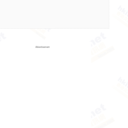
Advertisement