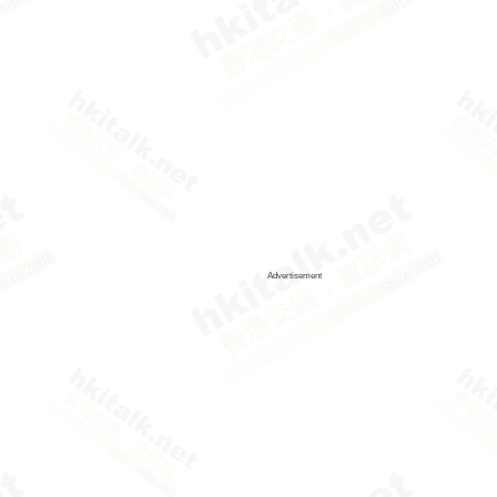
Advertisement