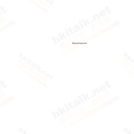
Advertisement