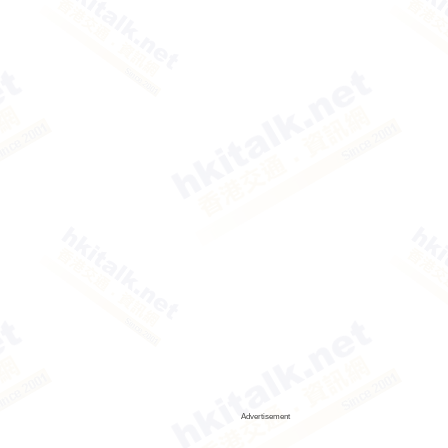
Advertisement