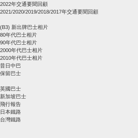
2022年交通要聞回顧
2021/2020/2019/2018/2017年交通要聞回顧
(B3) 新出牌巴士相片
80年代巴士相片
90年代巴士相片
2000年代巴士相片
2010年代巴士相片
昔日中巴
保留巴士
英國巴士
新加坡巴士
飛行報告
日本鐵路
台灣鐵路