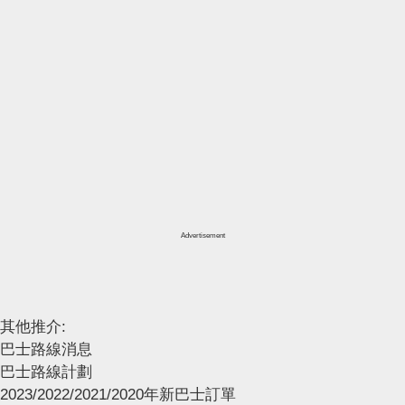
Advertisement
其他推介:
巴士路線消息
巴士路線計劃
2023/2022/2021/2020年新巴士訂單