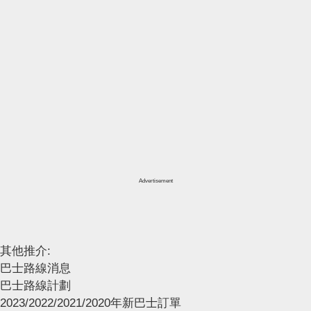
Advertisement
其他推介:
巴士路線消息
巴士路線計劃
2023/2022/2021/2020年新巴士訂單