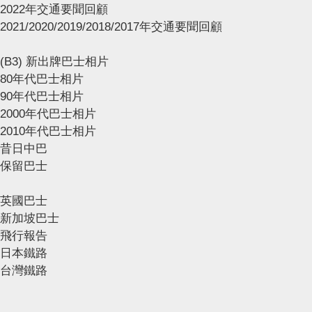
2022年交通要聞回顧
2021/2020/2019/2018/2017年交通要聞回顧
(B3) 新出牌巴士相片
80年代巴士相片
90年代巴士相片
2000年代巴士相片
2010年代巴士相片
昔日中巴
保留巴士
英國巴士
新加坡巴士
飛行報告
日本鐵路
台灣鐵路