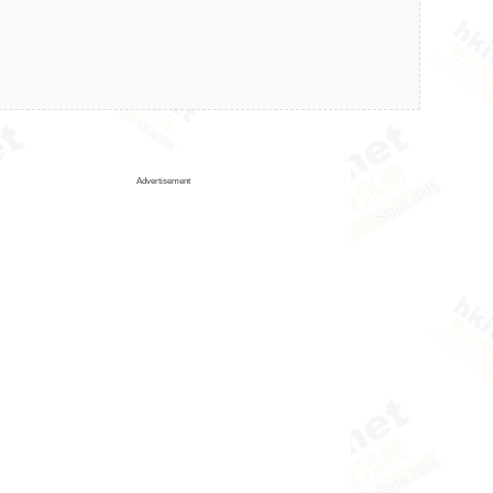
Advertisement