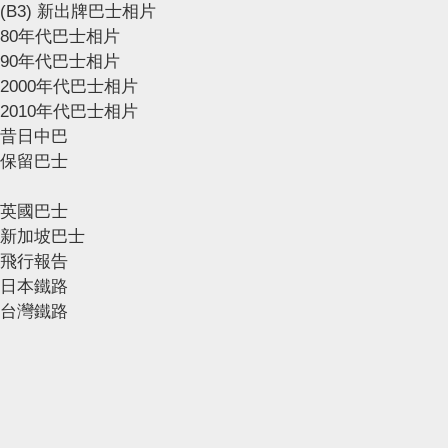
(B3) 新出牌巴士相片
80年代巴士相片
90年代巴士相片
2000年代巴士相片
2010年代巴士相片
昔日中巴
保留巴士
英國巴士
新加坡巴士
飛行報告
日本鐵路
台灣鐵路