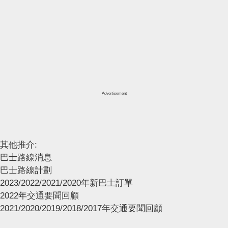
Advertisement
其他推介:
巴士路線消息
巴士路線計劃
2023/2022/2021/2020年新巴士訂單
2022年交通要聞回顧
2021/2020/2019/2018/2017年交通要聞回顧