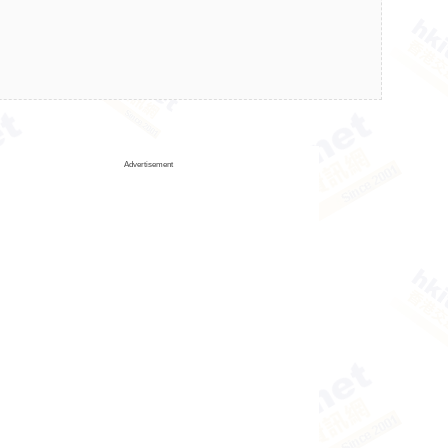
Advertisement