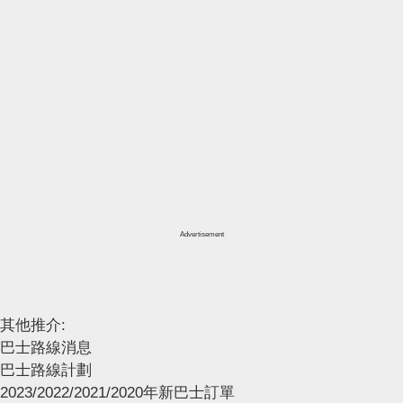
Advertisement
其他推介:
巴士路線消息
巴士路線計劃
2023/2022/2021/2020年新巴士訂單