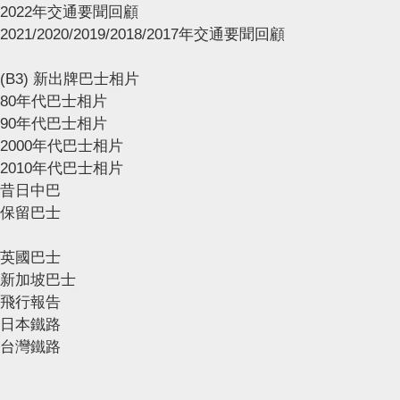
2022年交通要聞回顧
2021/2020/2019/2018/2017年交通要聞回顧
(B3) 新出牌巴士相片
80年代巴士相片
90年代巴士相片
2000年代巴士相片
2010年代巴士相片
昔日中巴
保留巴士
英國巴士
新加坡巴士
飛行報告
日本鐵路
台灣鐵路