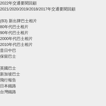
2022年交通要聞回顧
2021/2020/2019/2018/2017年交通要聞回顧
(B3) 新出牌巴士相片
80年代巴士相片
90年代巴士相片
2000年代巴士相片
2010年代巴士相片
昔日中巴
保留巴士
英國巴士
新加坡巴士
飛行報告
日本鐵路
台灣鐵路