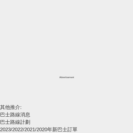
Advertisement
其他推介:
巴士路線消息
巴士路線計劃
2023/2022/2021/2020年新巴士訂單