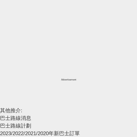
Advertisement
其他推介:
巴士路線消息
巴士路線計劃
2023/2022/2021/2020年新巴士訂單