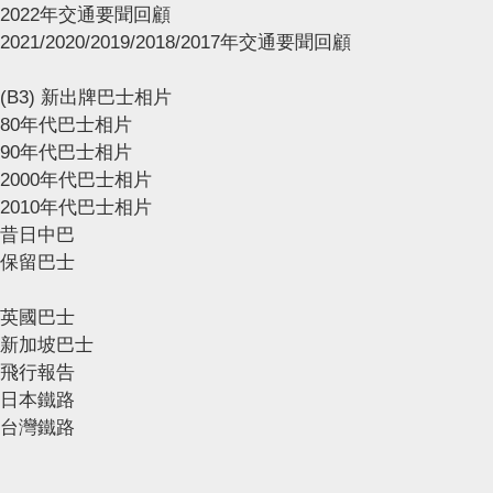
2022年交通要聞回顧
2021/2020/2019/2018/2017年交通要聞回顧
(B3) 新出牌巴士相片
80年代巴士相片
90年代巴士相片
2000年代巴士相片
2010年代巴士相片
昔日中巴
保留巴士
英國巴士
新加坡巴士
飛行報告
日本鐵路
台灣鐵路