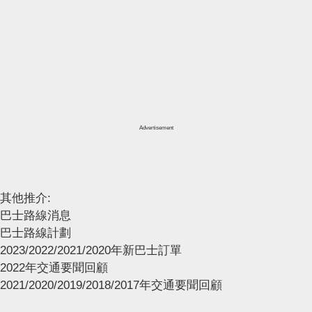
Advertisement
其他推介:
巴士路線消息
巴士路線計劃
2023/2022/2021/2020年新巴士訂單
2022年交通要聞回顧
2021/2020/2019/2018/2017年交通要聞回顧