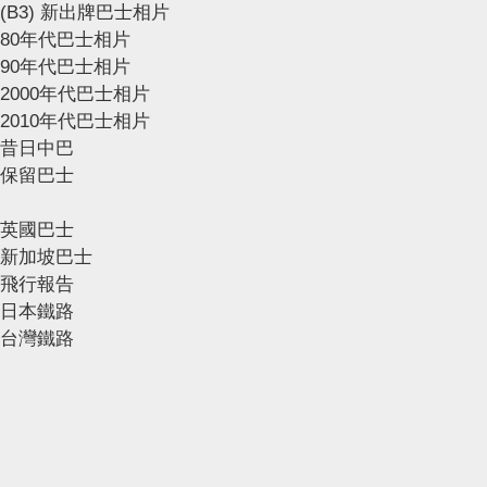
(B3) 新出牌巴士相片
80年代巴士相片
90年代巴士相片
2000年代巴士相片
2010年代巴士相片
昔日中巴
保留巴士
英國巴士
新加坡巴士
飛行報告
日本鐵路
台灣鐵路