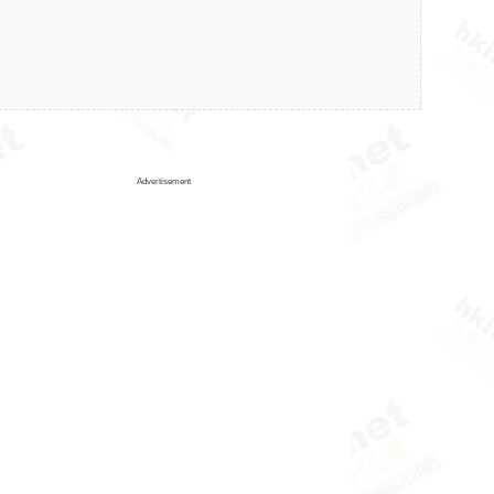
Advertisement