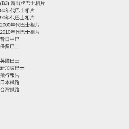
(B3) 新出牌巴士相片
80年代巴士相片
90年代巴士相片
2000年代巴士相片
2010年代巴士相片
昔日中巴
保留巴士
英國巴士
新加坡巴士
飛行報告
日本鐵路
台灣鐵路