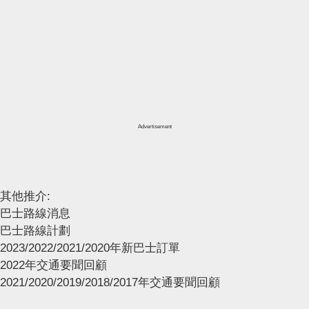
Advertisement
其他推介:
巴士路線消息
巴士路線計劃
2023/2022/2021/2020年新巴士訂單
2022年交通要聞回顧
2021/2020/2019/2018/2017年交通要聞回顧