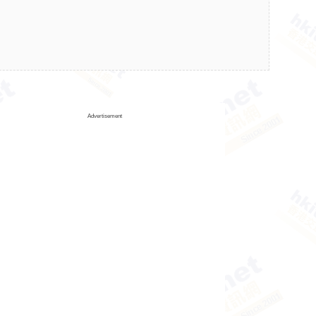
Advertisement