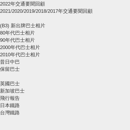
2022年交通要聞回顧
2021/2020/2019/2018/2017年交通要聞回顧
(B3) 新出牌巴士相片
80年代巴士相片
90年代巴士相片
2000年代巴士相片
2010年代巴士相片
昔日中巴
保留巴士
英國巴士
新加坡巴士
飛行報告
日本鐵路
台灣鐵路