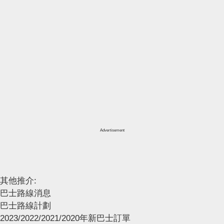
Advertisement
其他推介:
巴士路線消息
巴士路線計劃
2023/2022/2021/2020年新巴士訂單