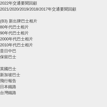
2022年交通要聞回顧
2021/2020/2019/2018/2017年交通要聞回顧
(B3) 新出牌巴士相片
80年代巴士相片
90年代巴士相片
2000年代巴士相片
2010年代巴士相片
昔日中巴
保留巴士
英國巴士
新加坡巴士
飛行報告
日本鐵路
台灣鐵路