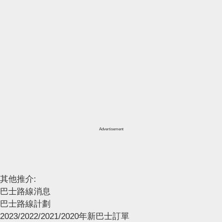
Advertisement
其他推介:
巴士路線消息
巴士路線計劃
2023/2022/2021/2020年新巴士訂單