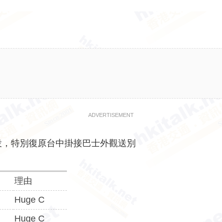
ADVERTISEMENT
役，特別復原台中掛接巴士外觀送別
理由
Huge C
Huge C