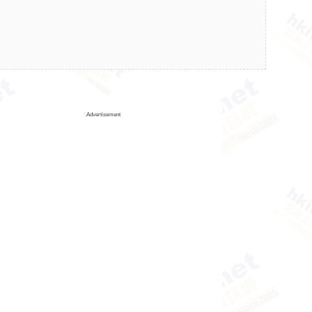
Advertisement