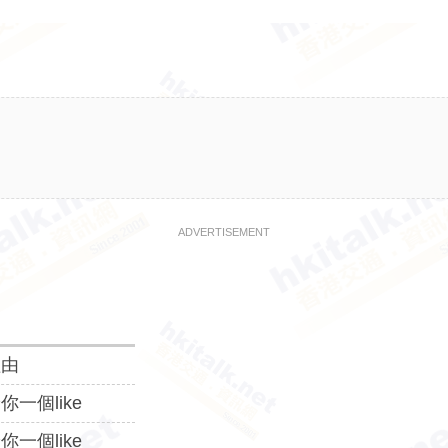
ADVERTISEMENT
理由
你一個like
你一個like