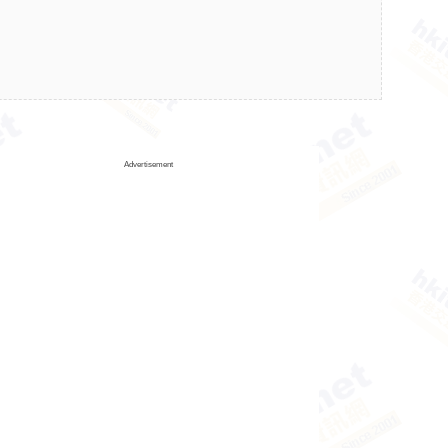
Advertisement