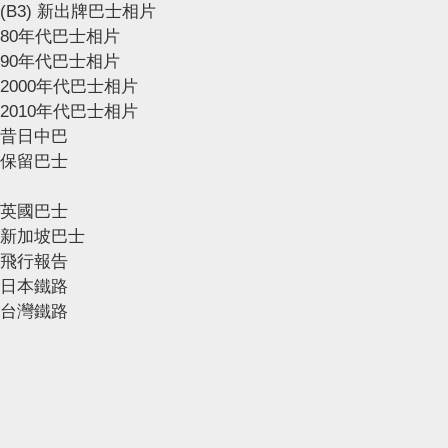
(B3) 新出牌巴士相片
80年代巴士相片
90年代巴士相片
2000年代巴士相片
2010年代巴士相片
昔日中巴
保留巴士
英國巴士
新加坡巴士
飛行報告
日本鐵路
台灣鐵路