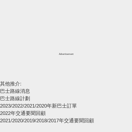
Advertisement
其他推介:
巴士路線消息
巴士路線計劃
2023/2022/2021/2020年新巴士訂單
2022年交通要聞回顧
2021/2020/2019/2018/2017年交通要聞回顧