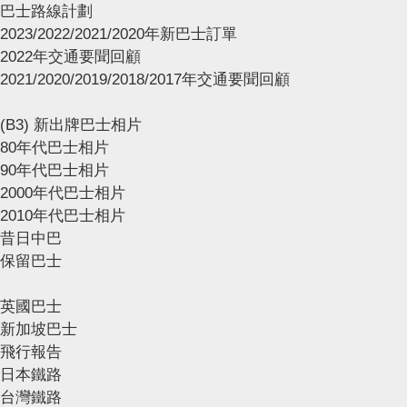
巴士路線計劃
2023/2022/2021/2020年新巴士訂單
2022年交通要聞回顧
2021/2020/2019/2018/2017年交通要聞回顧
(B3) 新出牌巴士相片
80年代巴士相片
90年代巴士相片
2000年代巴士相片
2010年代巴士相片
昔日中巴
保留巴士
英國巴士
新加坡巴士
飛行報告
日本鐵路
台灣鐵路