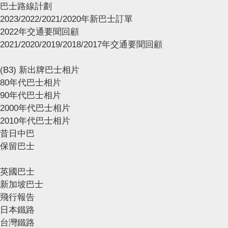
巴士路線計劃
2023/2022/2021/2020年新巴士訂單
2022年交通要聞回顧
2021/2020/2019/2018/2017年交通要聞回顧
(B3) 新出牌巴士相片
80年代巴士相片
90年代巴士相片
2000年代巴士相片
2010年代巴士相片
昔日中巴
保留巴士
英國巴士
新加坡巴士
飛行報告
日本鐵路
台灣鐵路