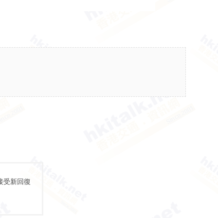
接受新回復