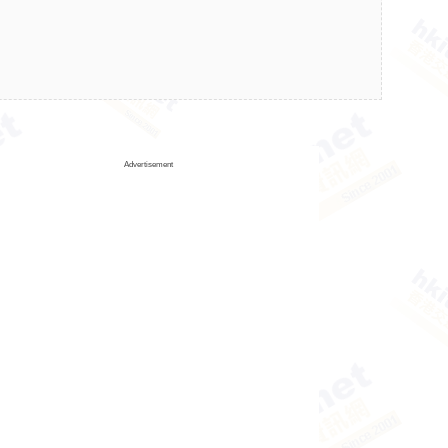
Advertisement