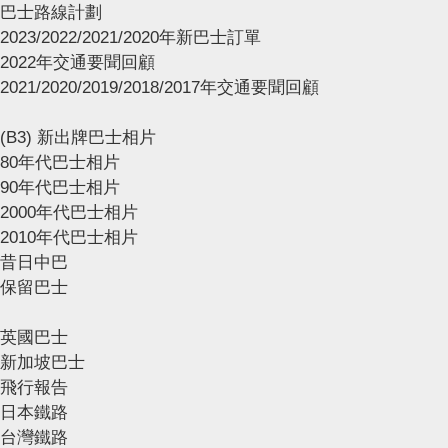
巴士路線計劃
2023/2022/2021/2020年新巴士訂單
2022年交通要聞回顧
2021/2020/2019/2018/2017年交通要聞回顧
(B3) 新出牌巴士相片
80年代巴士相片
90年代巴士相片
2000年代巴士相片
2010年代巴士相片
昔日中巴
保留巴士
英國巴士
新加坡巴士
飛行報告
日本鐵路
台灣鐵路