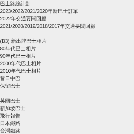
巴士路線計劃
2023/2022/2021/2020年新巴士訂單
2022年交通要聞回顧
2021/2020/2019/2018/2017年交通要聞回顧
(B3) 新出牌巴士相片
80年代巴士相片
90年代巴士相片
2000年代巴士相片
2010年代巴士相片
昔日中巴
保留巴士
英國巴士
新加坡巴士
飛行報告
日本鐵路
台灣鐵路