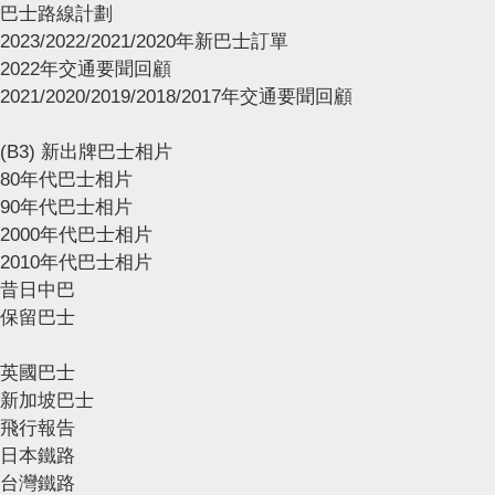
巴士路線計劃
2023/2022/2021/2020年新巴士訂單
2022年交通要聞回顧
2021/2020/2019/2018/2017年交通要聞回顧
(B3) 新出牌巴士相片
80年代巴士相片
90年代巴士相片
2000年代巴士相片
2010年代巴士相片
昔日中巴
保留巴士
英國巴士
新加坡巴士
飛行報告
日本鐵路
台灣鐵路