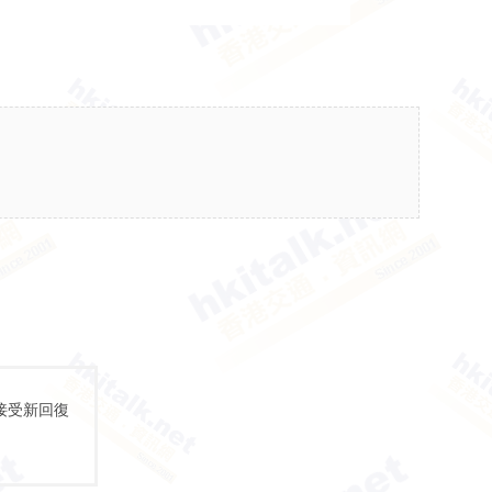
接受新回復