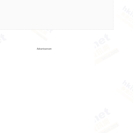
Advertisement