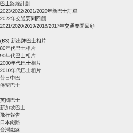
巴士路線計劃
2023/2022/2021/2020年新巴士訂單
2022年交通要聞回顧
2021/2020/2019/2018/2017年交通要聞回顧
(B3) 新出牌巴士相片
80年代巴士相片
90年代巴士相片
2000年代巴士相片
2010年代巴士相片
昔日中巴
保留巴士
英國巴士
新加坡巴士
飛行報告
日本鐵路
台灣鐵路