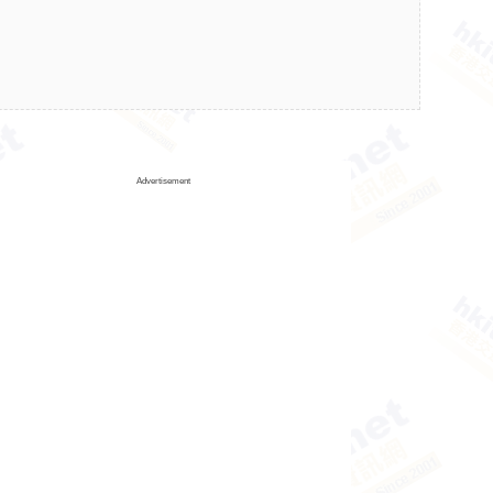
Advertisement