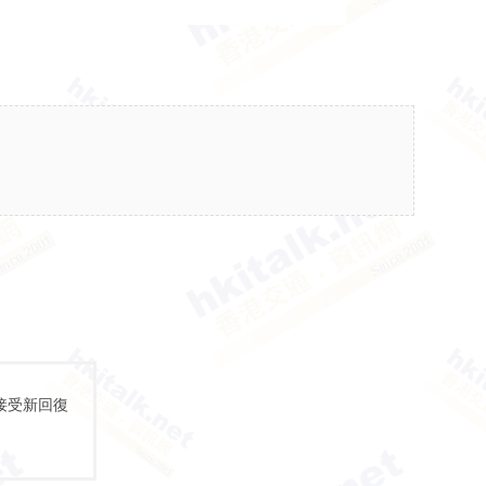
接受新回復