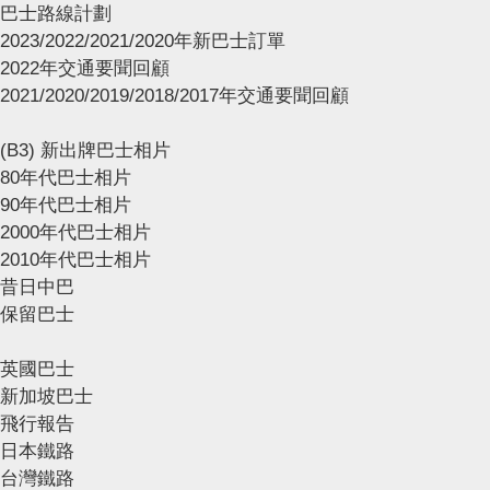
巴士路線計劃
2023/2022/2021/2020年新巴士訂單
2022年交通要聞回顧
2021/2020/2019/2018/2017年交通要聞回顧
(B3) 新出牌巴士相片
80年代巴士相片
90年代巴士相片
2000年代巴士相片
2010年代巴士相片
昔日中巴
保留巴士
英國巴士
新加坡巴士
飛行報告
日本鐵路
台灣鐵路