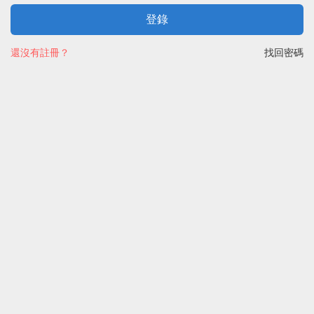
登錄
還沒有註冊？
找回密碼