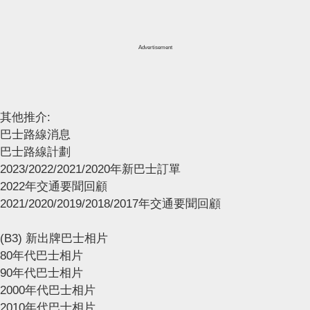
Advertisement
其他推介:
巴士路線消息
巴士路線計劃
2023/2022/2021/2020年新巴士訂單
2022年交通要聞回顧
2021/2020/2019/2018/2017年交通要聞回顧
(B3) 新出牌巴士相片
80年代巴士相片
90年代巴士相片
2000年代巴士相片
2010年代巴士相片