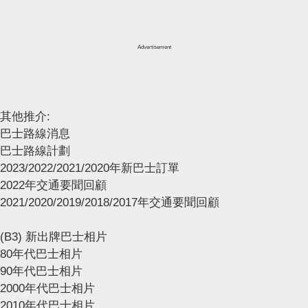
Advertisement
其他推介:
巴士路線消息
巴士路線計劃
2023/2022/2021/2020年新巴士訂單
2022年交通要聞回顧
2021/2020/2019/2018/2017年交通要聞回顧
(B3) 新出牌巴士相片
80年代巴士相片
90年代巴士相片
2000年代巴士相片
2010年代巴士相片