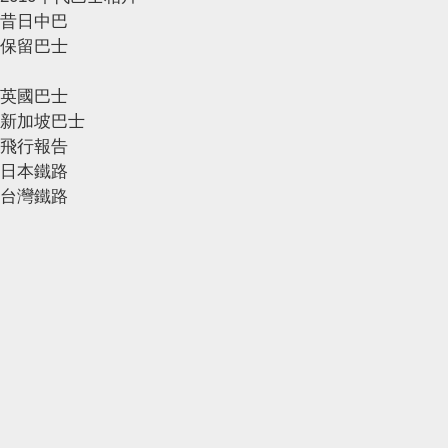
昔日中巴
保留巴士
英國巴士
新加坡巴士
飛行報告
日本鐵路
台灣鐵路