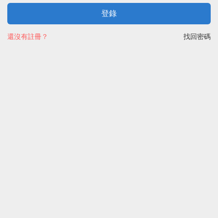
登錄
還沒有註冊？
找回密碼