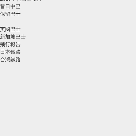
昔日中巴
保留巴士
英國巴士
新加坡巴士
飛行報告
日本鐵路
台灣鐵路