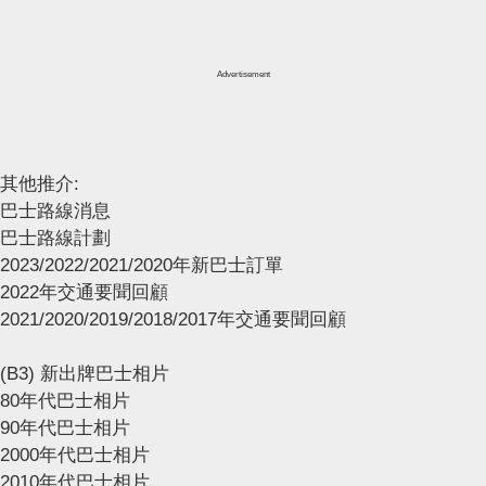
Advertisement
其他推介:
巴士路線消息
巴士路線計劃
2023/2022/2021/2020年新巴士訂單
2022年交通要聞回顧
2021/2020/2019/2018/2017年交通要聞回顧
(B3) 新出牌巴士相片
80年代巴士相片
90年代巴士相片
2000年代巴士相片
2010年代巴士相片