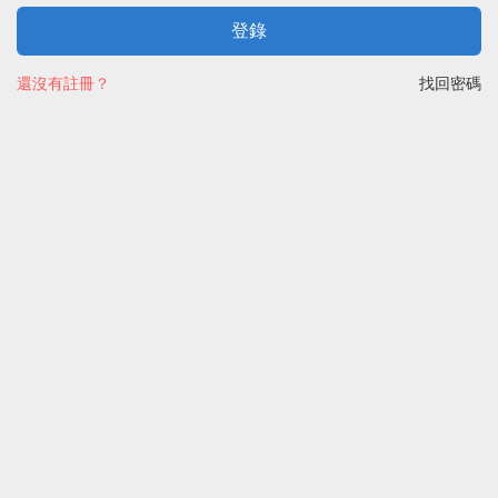
登錄
還沒有註冊？
找回密碼