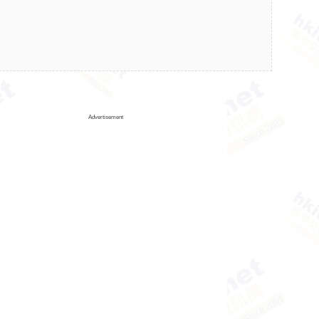
Advertisement