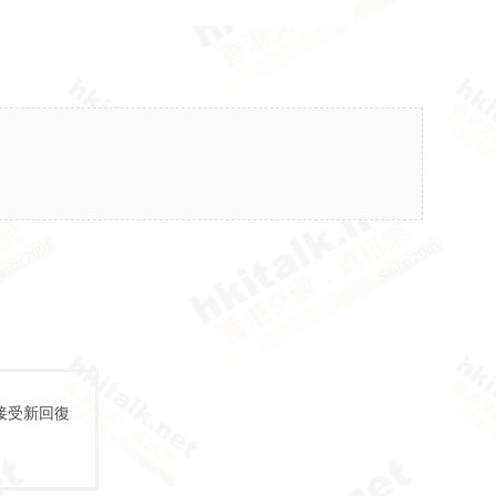
接受新回復