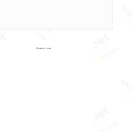
Advertisement