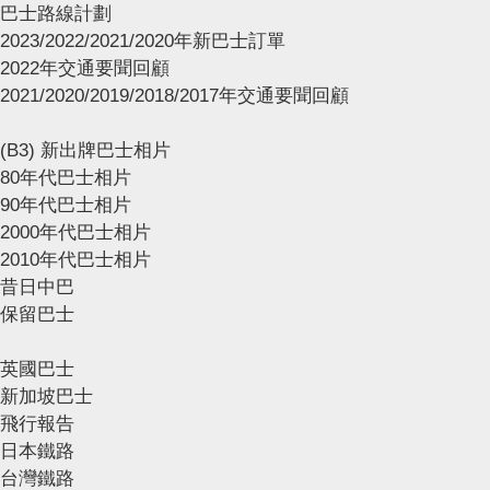
巴士路線計劃
2023/2022/2021/2020年新巴士訂單
2022年交通要聞回顧
2021/2020/2019/2018/2017年交通要聞回顧
(B3) 新出牌巴士相片
80年代巴士相片
90年代巴士相片
2000年代巴士相片
2010年代巴士相片
昔日中巴
保留巴士
英國巴士
新加坡巴士
飛行報告
日本鐵路
台灣鐵路