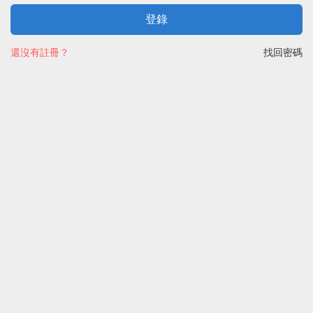
登錄
還沒有註冊？
找回密碼