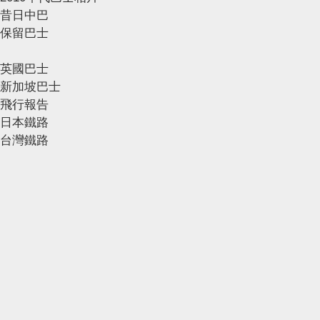
昔日中巴
保留巴士
英國巴士
新加坡巴士
飛行報告
日本鐵路
台灣鐵路