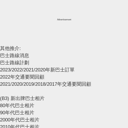
Advertisement
其他推介:
巴士路線消息
巴士路線計劃
2023/2022/2021/2020年新巴士訂單
2022年交通要聞回顧
2021/2020/2019/2018/2017年交通要聞回顧
(B3) 新出牌巴士相片
80年代巴士相片
90年代巴士相片
2000年代巴士相片
2010年代巴士相片