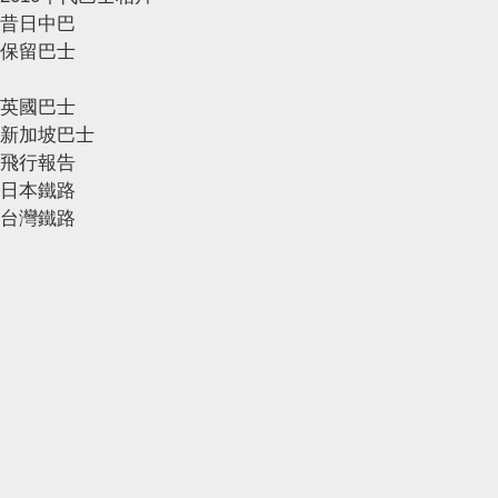
昔日中巴
保留巴士
英國巴士
新加坡巴士
飛行報告
日本鐵路
台灣鐵路