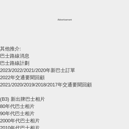
Advertisement
其他推介:
巴士路線消息
巴士路線計劃
2023/2022/2021/2020年新巴士訂單
2022年交通要聞回顧
2021/2020/2019/2018/2017年交通要聞回顧
(B3) 新出牌巴士相片
80年代巴士相片
90年代巴士相片
2000年代巴士相片
2010年代巴士相片