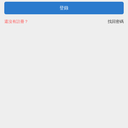
登錄
還沒有註冊？
找回密碼