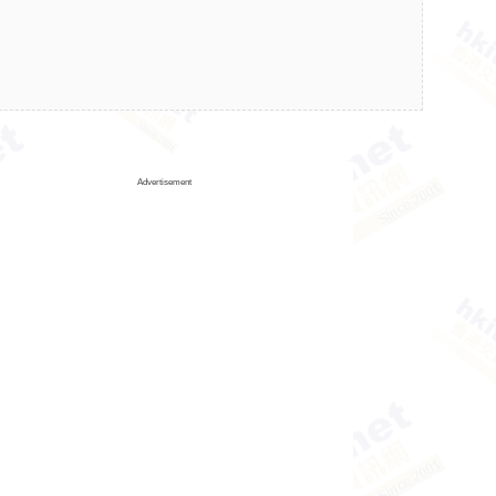
Advertisement