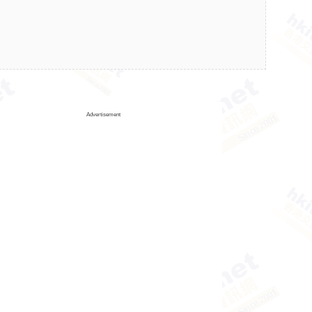
Advertisement