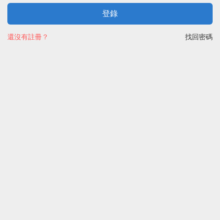
登錄
還沒有註冊？
找回密碼