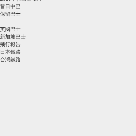
昔日中巴
保留巴士
英國巴士
新加坡巴士
飛行報告
日本鐵路
台灣鐵路