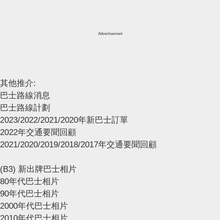
Advertisement
其他推介:
巴士路線消息
巴士路線計劃
2023/2022/2021/2020年新巴士訂單
2022年交通要聞回顧
2021/2020/2019/2018/2017年交通要聞回顧
(B3) 新出牌巴士相片
80年代巴士相片
90年代巴士相片
2000年代巴士相片
2010年代巴士相片