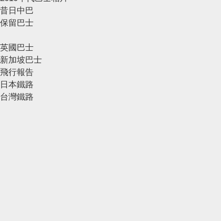
昔日中巴
保留巴士
英國巴士
新加坡巴士
飛行報告
日本鐵路
台灣鐵路