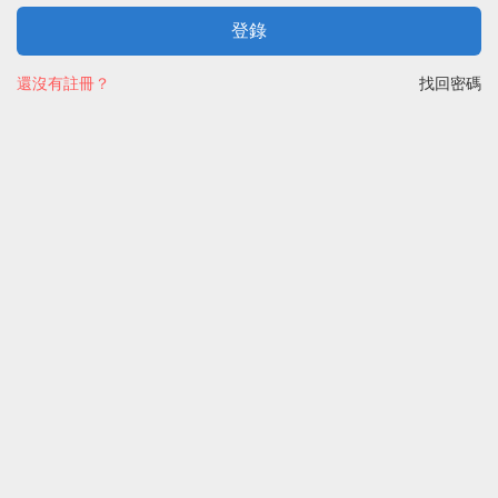
登錄
還沒有註冊？
找回密碼