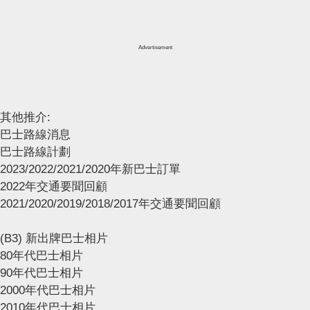
Advertisement
其他推介:
巴士路線消息
巴士路線計劃
2023/2022/2021/2020年新巴士訂單
2022年交通要聞回顧
2021/2020/2019/2018/2017年交通要聞回顧
(B3) 新出牌巴士相片
80年代巴士相片
90年代巴士相片
2000年代巴士相片
2010年代巴士相片