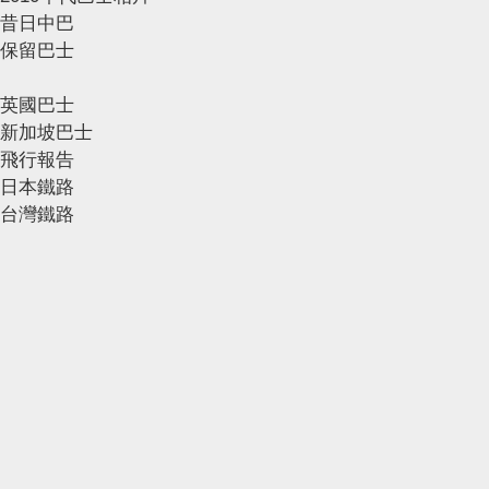
昔日中巴
保留巴士
英國巴士
新加坡巴士
飛行報告
日本鐵路
台灣鐵路