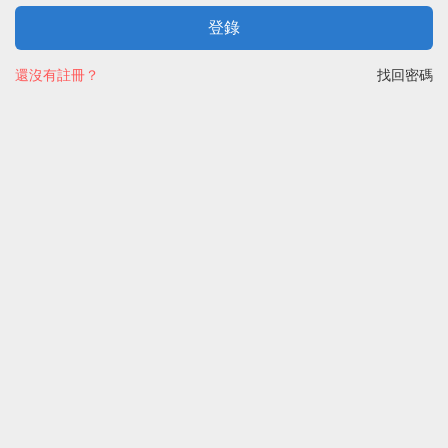
登錄
還沒有註冊？
找回密碼