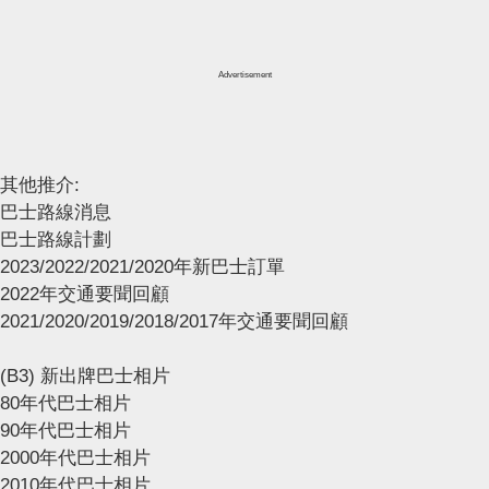
Advertisement
其他推介:
巴士路線消息
巴士路線計劃
2023/2022/2021/2020年新巴士訂單
2022年交通要聞回顧
2021/2020/2019/2018/2017年交通要聞回顧
(B3) 新出牌巴士相片
80年代巴士相片
90年代巴士相片
2000年代巴士相片
2010年代巴士相片