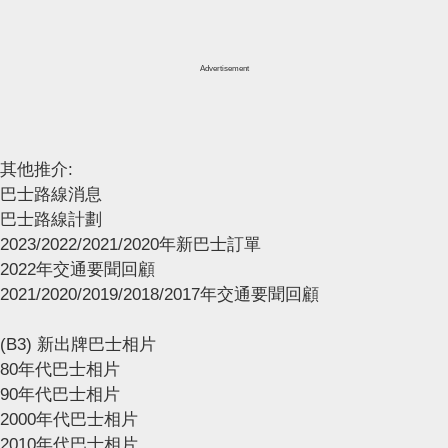
Advertisement
其他推介:
巴士路線消息
巴士路線計劃
2023/2022/2021/2020年新巴士訂單
2022年交通要聞回顧
2021/2020/2019/2018/2017年交通要聞回顧
(B3) 新出牌巴士相片
80年代巴士相片
90年代巴士相片
2000年代巴士相片
2010年代巴士相片