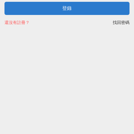
登錄
還沒有註冊？
找回密碼