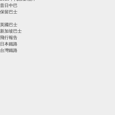
昔日中巴
保留巴士
英國巴士
新加坡巴士
飛行報告
日本鐵路
台灣鐵路